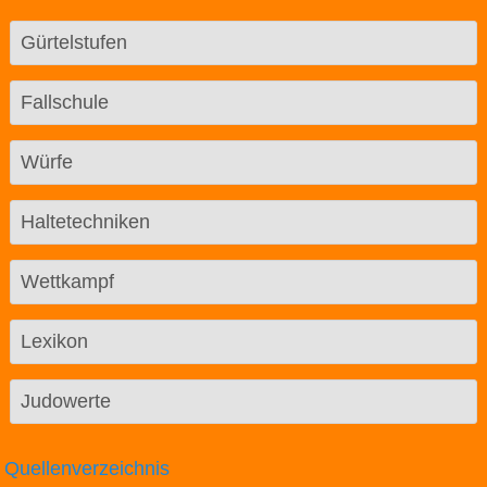
Gürtelstufen
Fallschule
Würfe
Haltetechniken
Wettkampf
Lexikon
Judowerte
Quellenverzeichnis