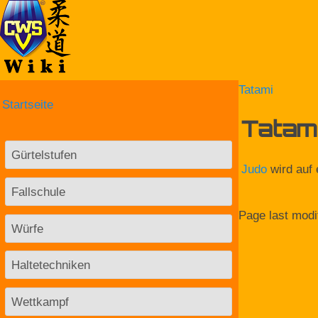
Tatami
Startseite
Tatam
Gürtelstufen
Judo
wird auf 
Fallschule
Page last modi
Würfe
Haltetechniken
Wettkampf