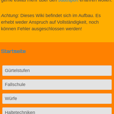
Achtung:
Dieses Wiki befindet sich im Aufbau. Es
erhebt weder Anspruch auf Vollständigkeit, noch
können Fehler ausgeschlossen werden!
Startseite
Gürtelstufen
Fallschule
Würfe
Haltetechniken