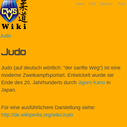
View
Edit
History
Print
Judo
Judo
Judo (auf deutsch wörtlich: "der sanfte Weg") ist eine
moderne Zweikampfsportart. Entwickelt wurde sie
Ende des 20. Jahrhunderts durch
Jigoro Kano
in
Japan.
Für eine ausführlichere Darstellung siehe:
http://de.wikipedia.org/wiki/Judo