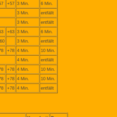
57
+57
3 Min.
6 Min.
3 Min.
entfällt
3 Min.
entfällt
63
+63
3 Min.
6 Min.
60
3 Min.
entfällt
78
+78
4 Min.
10 Min.
4 Min.
entfällt
78
+78
4 Min.
10 Min.
78
+78
4 Min.
10 Min.
78
+78
4 Min.
entfällt