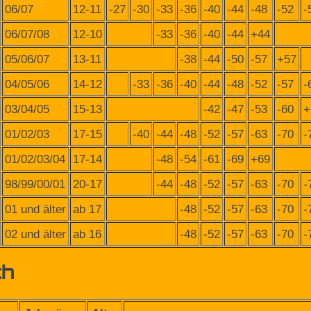
06/07
12-11
-27
-30
-33
-36
-40
-44
-48
-52
-
06/07/08
12-10
-33
-36
-40
-44
+44
05/06/07
13-11
-38
-44
-50
-57
+57
04/05/06
14-12
-33
-36
-40
-44
-48
-52
-57
-
03/04/05
15-13
-42
-47
-53
-60
+
01/02/03
17-15
-40
-44
-48
-52
-57
-63
-70
-
01/02/03/04
17-14
-48
-54
-61
-69
+69
98/99/00/01
20-17
-44
-48
-52
-57
-63
-70
-
01 und älter
ab 17
-48
-52
-57
-63
-70
-
02 und älter
ab 16
-48
-52
-57
-63
-70
-
ch