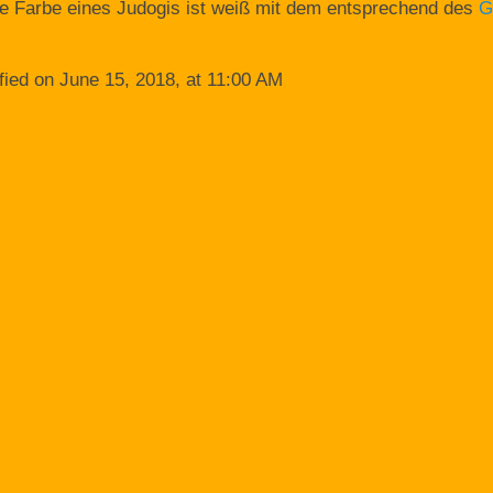
lle Farbe eines Judogis ist weiß mit dem entsprechend des
G
fied on June 15, 2018, at 11:00 AM