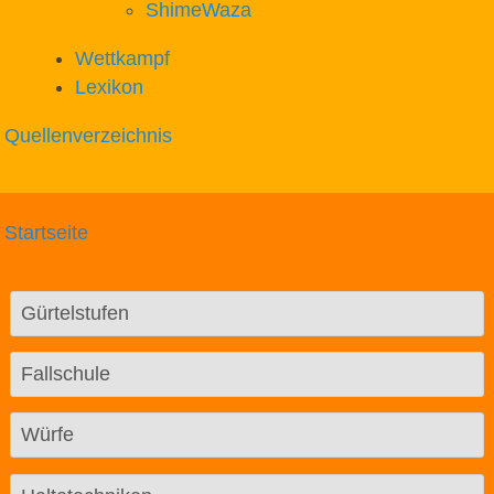
ShimeWaza
Wettkampf
Lexikon
Quellenverzeichnis
Startseite
Gürtelstufen
Fallschule
Würfe