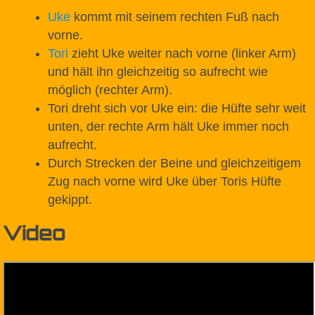
Uke
kommt mit seinem rechten Fuß nach
vorne.
Tori
zieht Uke weiter nach vorne (linker Arm)
und hält ihn gleichzeitig so aufrecht wie
möglich (rechter Arm).
Tori dreht sich vor Uke ein: die Hüfte sehr weit
unten, der rechte Arm hält Uke immer noch
aufrecht.
Durch Strecken der Beine und gleichzeitigem
Zug nach vorne wird Uke über Toris Hüfte
gekippt.
Video