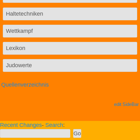
Haltetechniken
Wettkampf
Lexikon
Judowerte
Quellenverzeichnis
edit SideBar
Recent Changes
-
Search
: