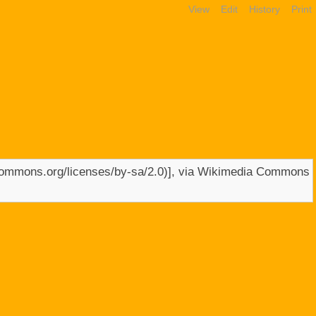
View
Edit
History
Print