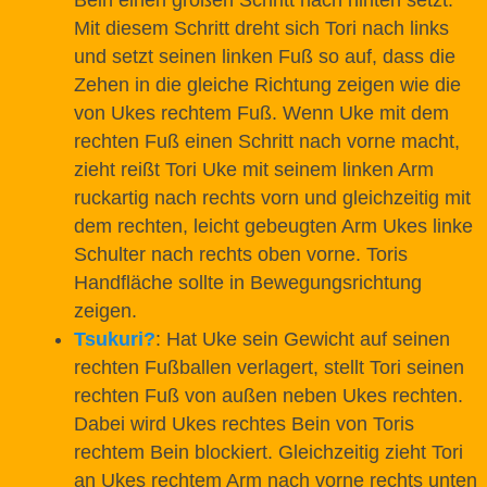
Mit diesem Schritt dreht sich Tori nach links
und setzt seinen linken Fuß so auf, dass die
Zehen in die gleiche Richtung zeigen wie die
von Ukes rechtem Fuß. Wenn Uke mit dem
rechten Fuß einen Schritt nach vorne macht,
zieht reißt Tori Uke mit seinem linken Arm
ruckartig nach rechts vorn und gleichzeitig mit
dem rechten, leicht gebeugten Arm Ukes linke
Schulter nach rechts oben vorne. Toris
Handfläche sollte in Bewegungsrichtung
zeigen.
Tsukuri
?
: Hat Uke sein Gewicht auf seinen
rechten Fußballen verlagert, stellt Tori seinen
rechten Fuß von außen neben Ukes rechten.
Dabei wird Ukes rechtes Bein von Toris
rechtem Bein blockiert. Gleichzeitig zieht Tori
an Ukes rechtem Arm nach vorne rechts unten