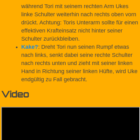
während Tori mit seinem rechten Arm Ukes
linke Schulter weiterhin nach rechts oben vorn
drückt. Achtung: Toris Unterarm sollte für einen
effektiven Krafteinsatz nicht hinter seiner
Schulter zurückbleiben.
Kake
?
: Dreht Tori nun seinen Rumpf etwas
nach links, senkt dabei seine rechte Schulter
nach rechts unten und zieht mit seiner linken
Hand in Richtung seiner linken Hüfte, wird Uke
endgültig zu Fall gebracht.
Video