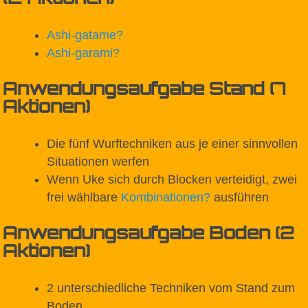
Ashi-gatame
?
Ashi-garami
?
Anwendungsaufgabe Stand (7
Aktionen)
Die fünf Wurftechniken aus je einer sinnvollen
Situationen werfen
Wenn Uke sich durch Blocken verteidigt, zwei
frei wählbare
Kombinationen
?
ausführen
Anwendungsaufgabe Boden (2
Aktionen)
2 unterschiedliche Techniken vom Stand zum
Boden