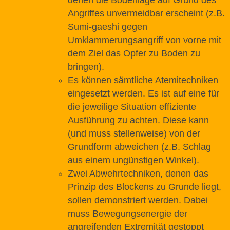
Angriffes unvermeidbar erscheint (z.B.
Sumi-gaeshi gegen
Umklammerungsangriff von vorne mit
dem Ziel das Opfer zu Boden zu
bringen).
Es können sämtliche Atemitechniken
eingesetzt werden. Es ist auf eine für
die jeweilige Situation effiziente
Ausführung zu achten. Diese kann
(und muss stellenweise) von der
Grundform abweichen (z.B. Schlag
aus einem ungünstigen Winkel).
Zwei Abwehrtechniken, denen das
Prinzip des Blockens zu Grunde liegt,
sollen demonstriert werden. Dabei
muss Bewegungsenergie der
angreifenden Extremität gestoppt