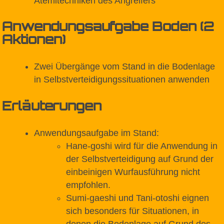
Atemitechniken des Angreifers
Anwendungsaufgabe Boden (2
Aktionen)
Zwei Übergänge vom Stand in die Bodenlage
in Selbstverteidigungssituationen anwenden
Erläuterungen
Anwendungsaufgabe im Stand:
Hane-goshi wird für die Anwendung in
der Selbstverteidigung auf Grund der
einbeinigen Wurfausführung nicht
empfohlen.
Sumi-gaeshi und Tani-otoshi eignen
sich besonders für Situationen, in
denen die Bodenlage auf Grund des