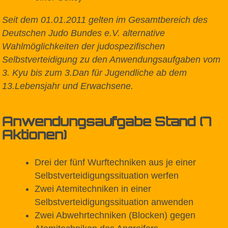
Seit dem 01.01.2011 gelten im Gesamtbereich des
Deutschen Judo Bundes e.V. alternative
Wahlmöglichkeiten der judospezifischen
Selbstverteidigung zu den Anwendungsaufgaben vom
3. Kyu bis zum 3.Dan für Jugendliche ab dem
13.Lebensjahr und Erwachsene.
Anwendungsaufgabe Stand (7
Aktionen)
Drei der fünf Wurftechniken aus je einer
Selbstverteidigungssituation werfen
Zwei Atemitechniken in einer
Selbstverteidigungssituation anwenden
Zwei Abwehrtechniken (Blocken) gegen