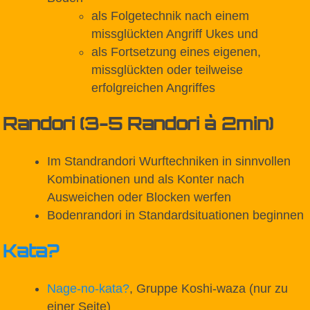
als Folgetechnik nach einem
missglückten Angriff Ukes und
als Fortsetzung eines eigenen,
missglückten oder teilweise
erfolgreichen Angriffes
Randori (3-5 Randori à 2min)
Im Standrandori Wurftechniken in sinnvollen
Kombinationen und als Konter nach
Ausweichen oder Blocken werfen
Bodenrandori in Standardsituationen beginnen
Kata
?
Nage-no-kata
?
, Gruppe Koshi-waza (nur zu
einer Seite)