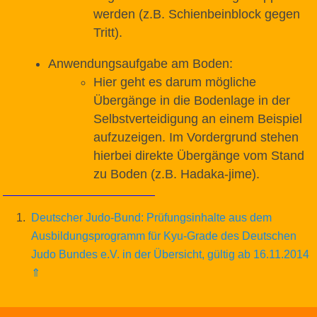
werden (z.B. Schienbeinblock gegen
Tritt).
Anwendungsaufgabe am Boden:
Hier geht es darum mögliche
Übergänge in die Bodenlage in der
Selbstverteidigung an einem Beispiel
aufzuzeigen. Im Vordergrund stehen
hierbei direkte Übergänge vom Stand
zu Boden (z.B. Hadaka-jime).
1
Deutscher Judo-Bund: Prüfungsinhalte aus dem
Ausbildungsprogramm für Kyu-Grade des Deutschen
Judo Bundes e.V. in der Übersicht, gültig ab 16.11.2014
⇑