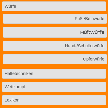
Würfe
Fuß-/Beinwürfe
Hüftwürfe
Hand-/Schulterwürfe
Opferwürfe
Haltetechniken
Wettkampf
Lexikon