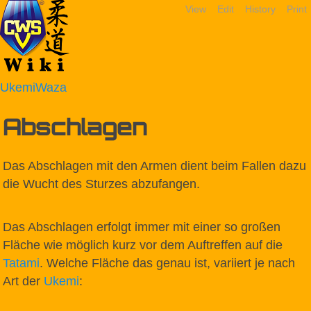
View
Edit
History
Print
UkemiWaza
Abschlagen
Das Abschlagen mit den Armen dient beim Fallen dazu
die Wucht des Sturzes abzufangen.
Das Abschlagen erfolgt immer mit einer so großen
Fläche wie möglich kurz vor dem Auftreffen auf die
Tatami
. Welche Fläche das genau ist, variiert je nach
Art der
Ukemi
: