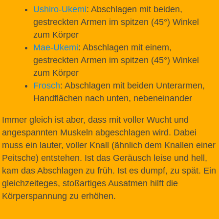
Ushiro-Ukemi
: Abschlagen mit beiden,
gestreckten Armen im spitzen (45°) Winkel
zum Körper
Mae-Ukemi
: Abschlagen mit einem,
gestreckten Armen im spitzen (45°) Winkel
zum Körper
Frosch
: Abschlagen mit beiden Unterarmen,
Handflächen nach unten, nebeneinander
Immer gleich ist aber, dass mit voller Wucht und
angespannten Muskeln abgeschlagen wird. Dabei
muss ein lauter, voller Knall (ähnlich dem Knallen einer
Peitsche) entstehen. Ist das Geräusch leise und hell,
kam das Abschlagen zu früh. Ist es dumpf, zu spät. Ein
gleichzeiteges, stoßartiges Ausatmen hilft die
Körperspannung zu erhöhen.