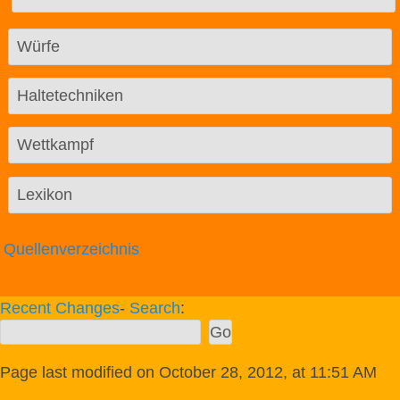
Würfe
Haltetechniken
Wettkampf
Lexikon
Quellenverzeichnis
Recent Changes
-
Search
:
Page last modified on October 28, 2012, at 11:51 AM